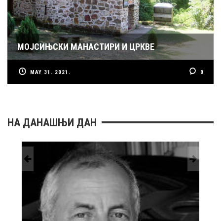
МОЈСИЊСКИ МАНАСТИРИ И ЦРКВЕ
MAY 31. 2021.
0
НА ДАНАШЊИ ДАН