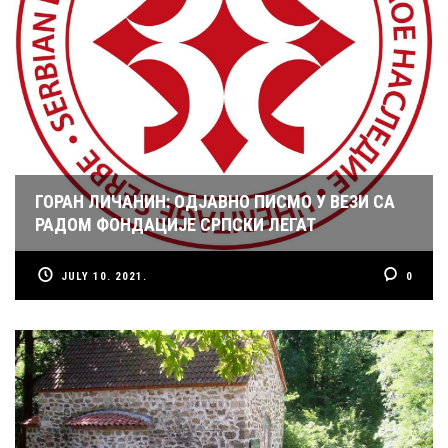
ГОРАН ЛИЧАНИН: ОДЈАВНО ПИСМО У ВЕЗИ СА
РАДОМ ФОНДАЦИЈЕ СРПСКИ ЛЕГАТ
JULY 10. 2021.
0