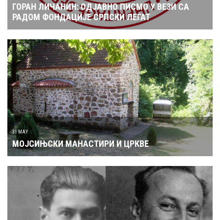
ГОРАН ЛИЧАНИН: ОДЈАВНО ПИСМО У ВЕЗИ СА
РАДОМ ФОНДАЦИЈЕ СРПСКИ ЛЕГАТ
31 MAY
МОЈСИЊСКИ МАНАСТИРИ И ЦРКВЕ