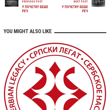
PREVIOUS POST
NEXT POST
У ПОЧЕТКУ БЕШЕ
У ПОЧЕТКУ БЕШЕ
РЕЧ
РЕЧ
YOU MIGHT ALSO LIKE