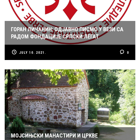
ГОРАН ЛИЧАНИН: ОДЈАВНО ПИСМО У ВЕЗИ СА
РАДОМ ФОНДАЦИЈЕ СРПСКИ ЛЕГАТ
JULY 10. 2021.
0
МОЈСИЊСКИ МАНАСТИРИ И ЦРКВЕ