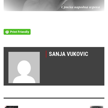
SANJA VUKOVIC