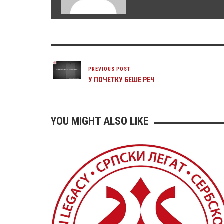
PREVIOUS POST
У ПОЧЕТКУ БЕШЕ РЕЧ
YOU MIGHT ALSO LIKE