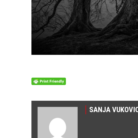
SANJA VUKOVI