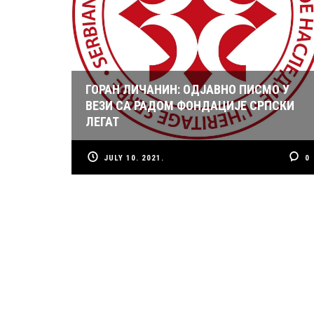
ГОРАН ЛИЧАНИН: ОДЈАВНО ПИСМО У
ВЕЗИ СА РАДОМ ФОНДАЦИЈЕ СРПСКИ
ЛЕГАТ
JULY 10. 2021.
0