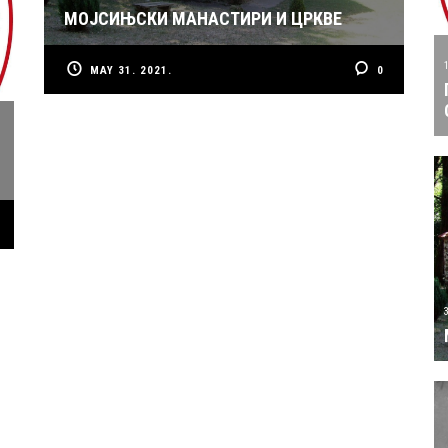
МОЈСИЊСКИ МАНАСТИРИ И ЦРКВЕ
MAY 31. 2021.
0