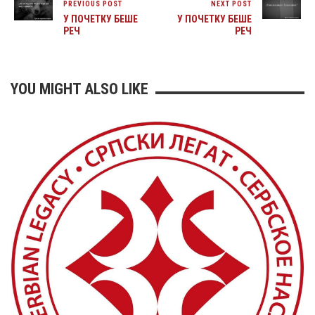
PREVIOUS POST
NEXT POST
У ПОЧЕТКУ БЕШЕ
У ПОЧЕТКУ БЕШЕ
РЕЧ
РЕЧ
YOU MIGHT ALSO LIKE