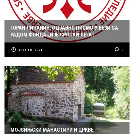
ГОРАН ЛИЧАНИН: ОДЈАВНО ПИСМО У ВЕЗИ СА
РАДОМ ФОНДАЦИЈЕ СРПСКИ ЛЕГАТ
JULY 10. 2021.
0
МОЈСИЊСКИ МАНАСТИРИ И ЦРКВЕ