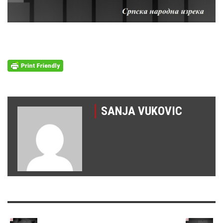
SANJA VUKOVIC