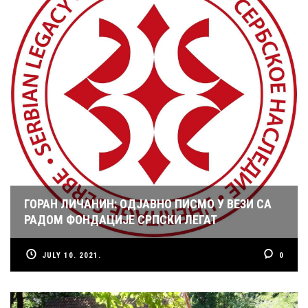
ГОРАН ЛИЧАНИН: ОДЈАВНО ПИСМО У ВЕЗИ СА
РАДОМ ФОНДАЦИЈЕ СРПСКИ ЛЕГАТ
JULY 10. 2021.
0