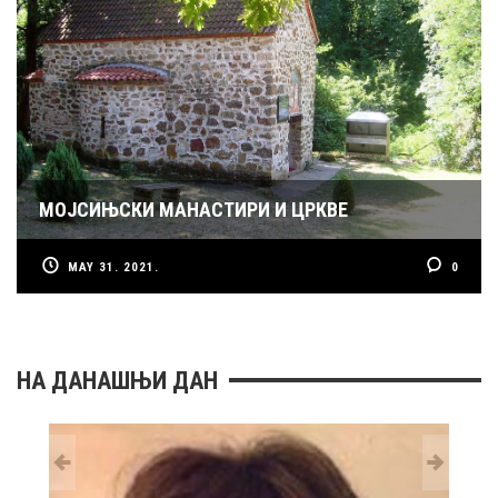
МОЈСИЊСКИ МАНАСТИРИ И ЦРКВЕ
MAY 31. 2021.
0
НА ДАНАШЊИ ДАН