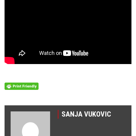
SANJA VUKOVIC