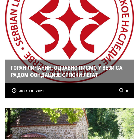
ГОРАН ЛИЧАНИН: ОДЈАВНО ПИСМО У ВЕЗИ СА
РАДОМ ФОНДАЦИЈЕ СРПСКИ ЛЕГАТ
JULY 10. 2021.
0