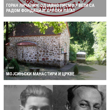
ГОРАН ЛИЧАНИН: ОДЈАВНО ПИСМО У ВЕЗИ СА
РАДОМ ФОНДАЦИЈЕ СРПСКИ ЛЕГАТ
31 MAY
МОЈСИЊСКИ МАНАСТИРИ И ЦРКВЕ