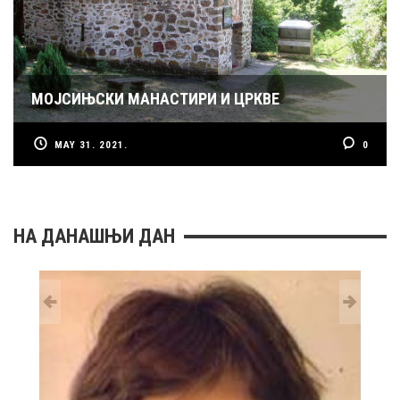
МОЈСИЊСКИ МАНАСТИРИ И ЦРКВЕ
MAY 31. 2021.
0
НА ДАНАШЊИ ДАН