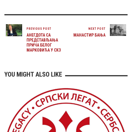
PREVIOUS POST
NEXT POST
АНЕГДОТА СА
МАНАСТИР БАЊА
ПРЕДСТАВЉАЊА
ПРИЧА БЕЛОГ
МАРКОВИЋА У СКЗ
YOU MIGHT ALSO LIKE