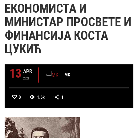
ЕКОНОМИСТА И
МИНИСТАР ПРОСВЕТЕ И
ФИНАНСИЈА КОСТА
ЦУКИЋ
13
APR
MK
2021
0
1.6k
1