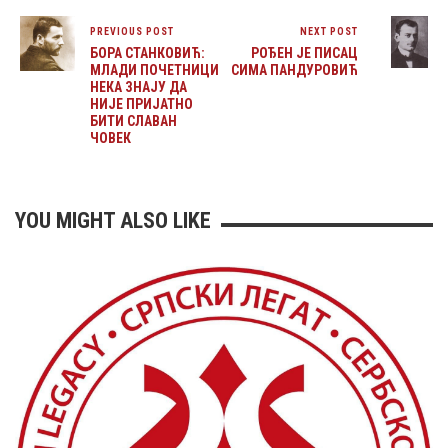
PREVIOUS POST
NEXT POST
БОРА СТАНКОВИЋ:
РОЂЕН ЈЕ ПИСАЦ
МЛАДИ ПОЧЕТНИЦИ
СИМА ПАНДУРОВИЋ
НЕКА ЗНАЈУ ДА
НИЈЕ ПРИЈАТНО
БИТИ СЛАВАН
ЧОВЕК
YOU MIGHT ALSO LIKE