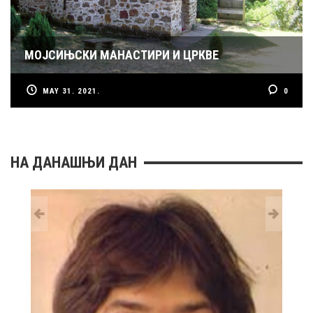
МОЈСИЊСКИ МАНАСТИРИ И ЦРКВЕ
MAY 31. 2021.
0
НА ДАНАШЊИ ДАН