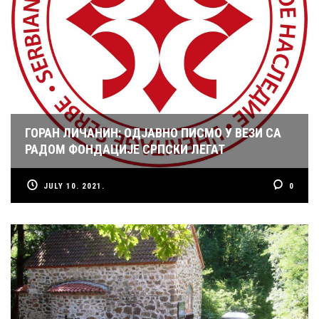
ГОРАН ЛИЧАНИН: ОДЈАВНО ПИСМО У ВЕЗИ СА
РАДОМ ФОНДАЦИЈЕ СРПСКИ ЛЕГАТ
JULY 10. 2021.
0