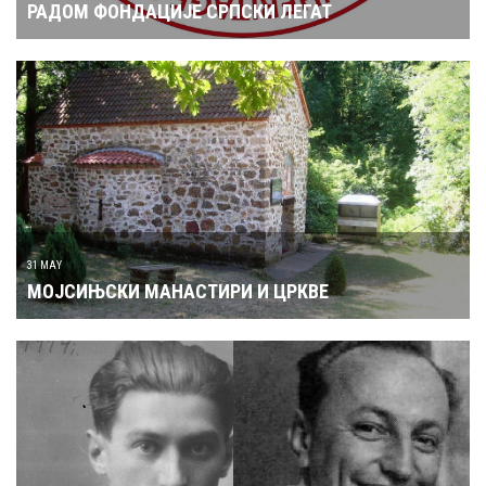
РАДОМ ФОНДАЦИЈЕ СРПСКИ ЛЕГАТ
31 MAY
МОЈСИЊСКИ МАНАСТИРИ И ЦРКВЕ