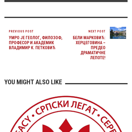
PREVIOUS POST
NEXT POST
УМРО ЈЕ ГЕОЛОГ, ФИЛОЗОФ,
БЕЛИ МАРКОВИЋ:
ПРОФЕСОР И АКАДЕМИК
ХЕРЦЕГОВИНА –
ВЛАДИМИР К. ПЕТКОВИЋ
ПРЕДЕО
ДРАМАТИЧНЕ
ЛЕПОТЕ!
YOU MIGHT ALSO LIKE