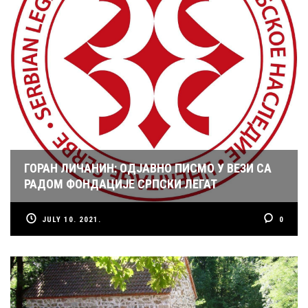
ГОРАН ЛИЧАНИН: ОДЈАВНО ПИСМО У ВЕЗИ СА
РАДОМ ФОНДАЦИЈЕ СРПСКИ ЛЕГАТ
JULY 10. 2021.
0