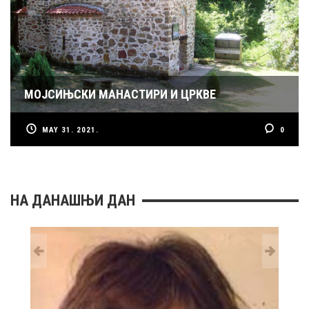
МОЈСИЊСКИ МАНАСТИРИ И ЦРКВЕ
MAY 31. 2021.
0
НА ДАНАШЊИ ДАН