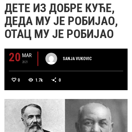
ДЕТЕ ИЗ ДОБРЕ КУЋЕ,
ДЕДА МУ ЈЕ РОБИЈАО,
ОТАЦ МУ ЈЕ РОБИЈАО
20
MAR
SANJA VUKOVIC
2021
0
1.7k
0