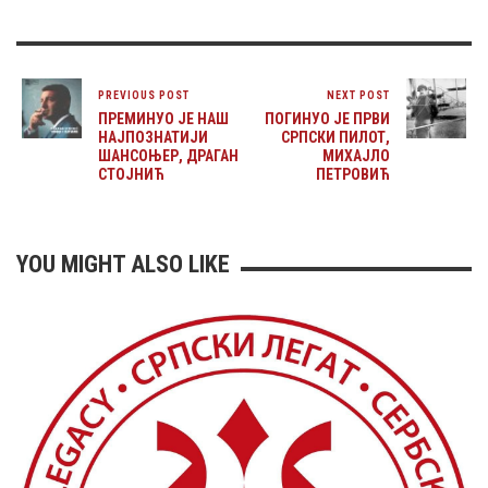
PREVIOUS POST
NEXT POST
ПРЕМИНУО ЈЕ НАШ
ПОГИНУО ЈЕ ПРВИ
НАЈПОЗНАТИЈИ
СРПСКИ ПИЛОТ,
ШАНСОЊЕР, ДРАГАН
МИХАЈЛО
СТОЈНИЋ
ПЕТРОВИЋ
YOU MIGHT ALSO LIKE