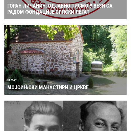
ГОРАН ЛИЧАНИН: ОДЈАВНО ПИСМО У ВЕЗИ СА
РАДОМ ФОНДАЦИЈЕ СРПСКИ ЛЕГАТ
31 MAY
МОЈСИЊСКИ МАНАСТИРИ И ЦРКВЕ