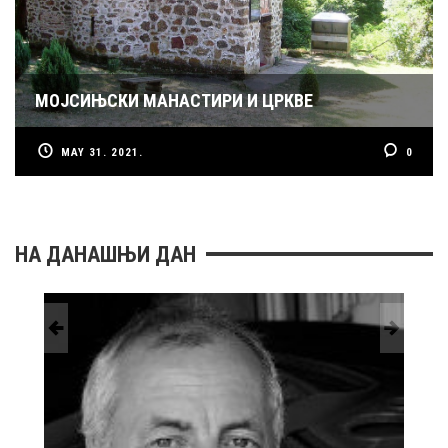
МОЈСИЊСКИ МАНАСТИРИ И ЦРКВЕ
MAY 31. 2021.
0
НА ДАНАШЊИ ДАН