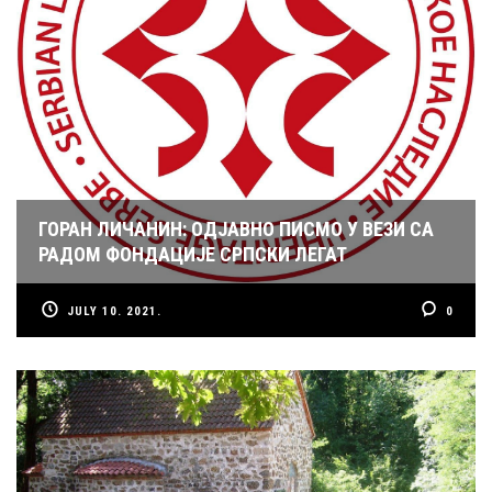
ГОРАН ЛИЧАНИН: ОДЈАВНО ПИСМО У ВЕЗИ СА
РАДОМ ФОНДАЦИЈЕ СРПСКИ ЛЕГАТ
JULY 10. 2021.
0