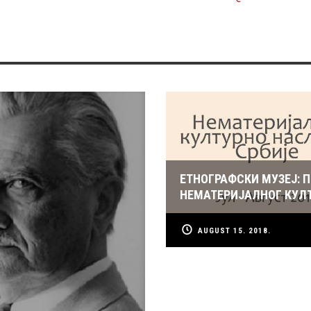
ЕТНОГРАФСКИ МУЗЕЈ: 
НЕМАТЕРИЈАЛНОГ КУЛ
AUGUST 15. 2018.