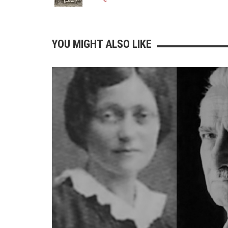
YOU MIGHT ALSO LIKE