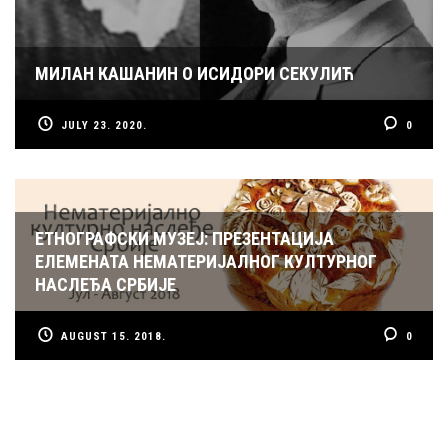
МИЛАН КАШАНИН О ИСИДОРИ СЕКУЛИЋ
JULY 23. 2020.
0
ЕТНОГРАФСКИ МУЗЕЈ: ПРЕЗЕНТАЦИЈА
ЕЛЕМЕНАТА НЕМАТЕРИЈАЛНОГ КУЛТУРНОГ
НАСЛЕЂА СРБИЈЕ
AUGUST 15. 2018.
0