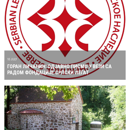
10 JULY
ГОРАН ЛИЧАНИН: ОДЈАВНО ПИСМО У ВЕЗИ СА
РАДОМ ФОНДАЦИЈЕ СРПСКИ ЛЕГАТ