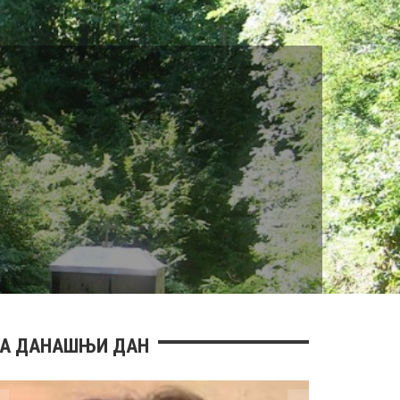
А ДАНАШЊИ ДАН