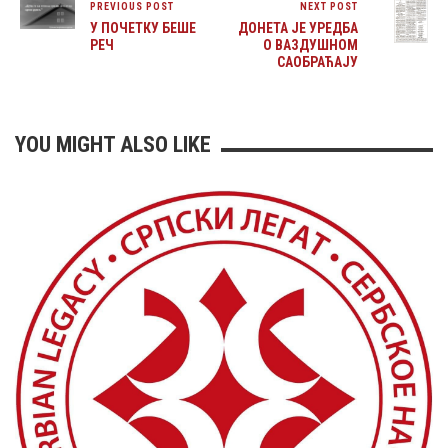
PREVIOUS POST
NEXT POST
У ПОЧЕТКУ БЕШЕ
ДОНЕТА ЈЕ УРЕДБА
РЕЧ
О ВАЗДУШНОМ
САОБРАЋАЈУ
YOU MIGHT ALSO LIKE