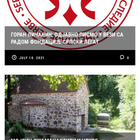
ГОРАН ЛИЧАНИН: ОДЈАВНО ПИСМО У ВЕЗИ СА
РАДОМ ФОНДАЦИЈЕ СРПСКИ ЛЕГАТ
JULY 10. 2021.
0