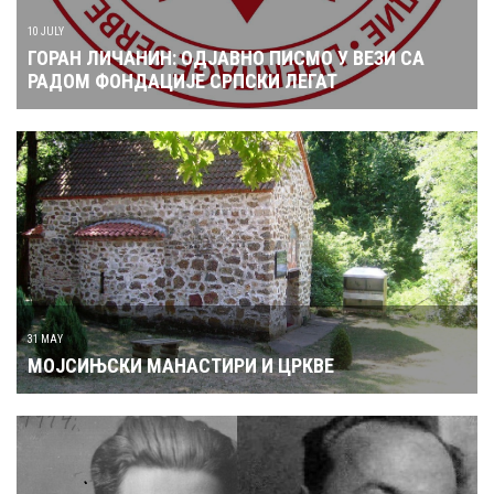
31 MAY
МОЈСИЊСКИ МАНАСТИРИ И ЦРКВЕ