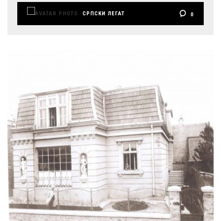
СРПСКИ ЛЕГАТ
0