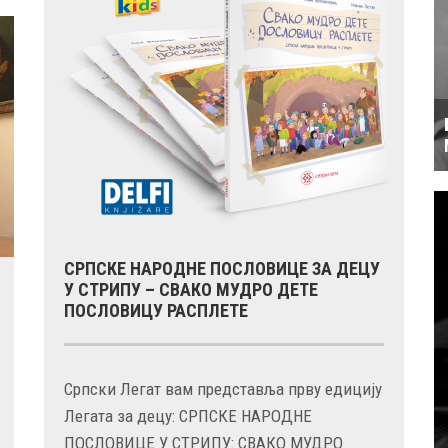
СРПСКЕ НАРОДНЕ ПОСЛОВИЦЕ ЗА ДЕЦУ
У СТРИПУ – СВАКО МУДРО ДЕТЕ
ПОСЛОВИЦУ РАСПЛЕТЕ
Српски Легат вам представља прву едицију
Легата за децу: СРПСКЕ НАРОДНЕ
ПОСЛОВИЦЕ У СТРИПУ: СВАКО МУДРО