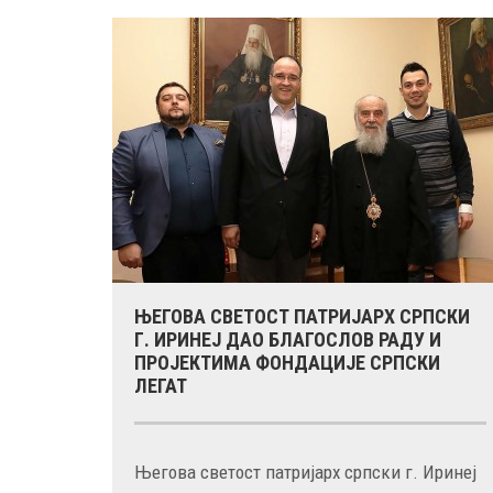
ЊЕГОВА СВЕТОСТ ПАТРИЈАРХ СРПСКИ
Г. ИРИНЕЈ ДАО БЛАГОСЛОВ РАДУ И
ПРОЈЕКТИМА ФОНДАЦИЈЕ СРПСКИ
ЛЕГАТ
Његова светост патријарх српски г. Иринеј