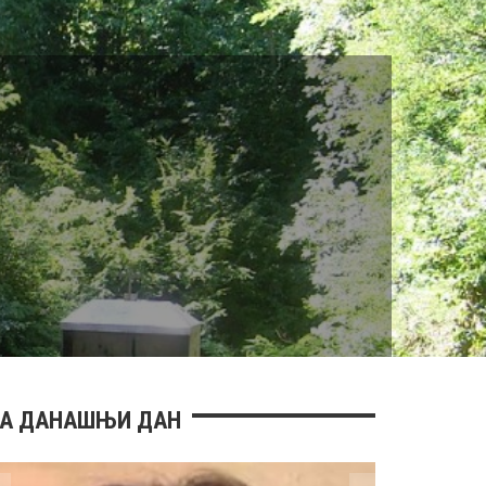
А ДАНАШЊИ ДАН