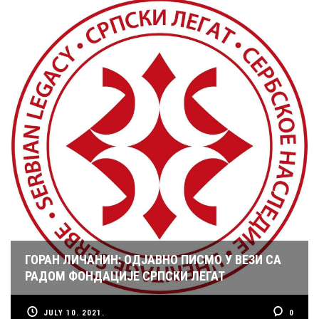
ГОРАН ЛИЧАНИН: ОДЈАВНО ПИСМО У ВЕЗИ СА
РАДОМ ФОНДАЦИЈЕ СРПСКИ ЛЕГАТ
JULY 10. 2021.
0