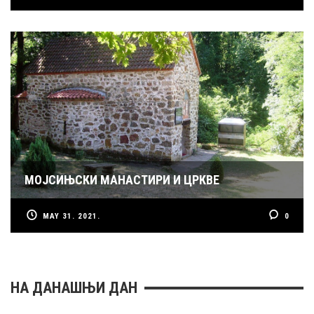
МОЈСИЊСКИ МАНАСТИРИ И ЦРКВЕ
MAY 31. 2021.
0
НА ДАНАШЊИ ДАН