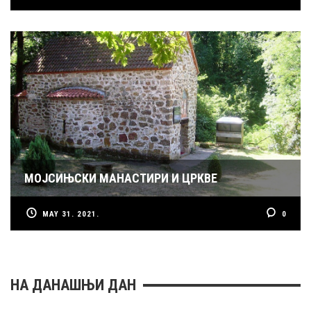
МОЈСИЊСКИ МАНАСТИРИ И ЦРКВЕ
MAY 31. 2021.
0
НА ДАНАШЊИ ДАН