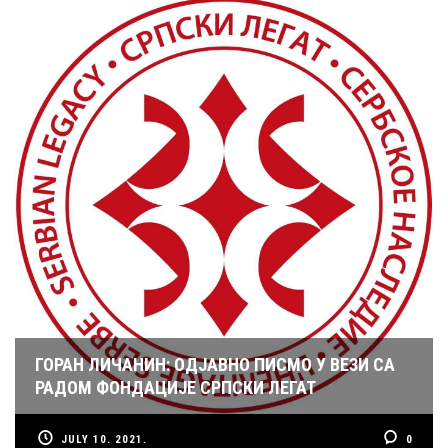
ГОРАН ЛИЧАНИН: ОДЈАВНО ПИСМО У ВЕЗИ СА
РАДОМ ФОНДАЦИЈЕ СРПСКИ ЛЕГАТ
JULY 10. 2021.
0