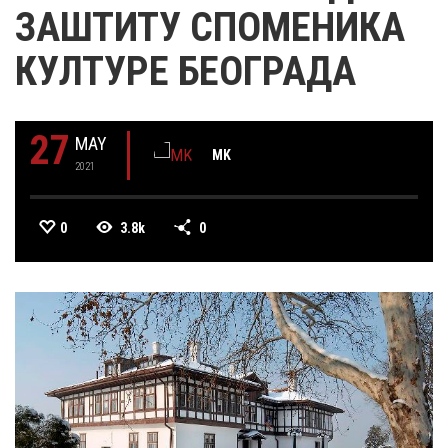
ЗАШТИТУ СПОМЕНИКА
КУЛТУРЕ БЕОГРАДА
27
MAY
MK
2021
0
3.8k
0