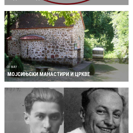
31 MAY
МОЈСИЊСКИ МАНАСТИРИ И ЦРКВЕ