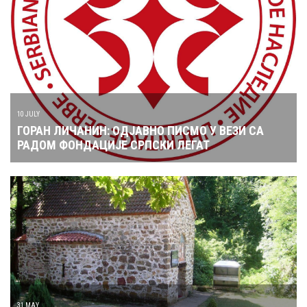
10 JULY
ГОРАН ЛИЧАНИН: ОДЈАВНО ПИСМО У ВЕЗИ СА
РАДОМ ФОНДАЦИЈЕ СРПСКИ ЛЕГАТ
31 MAY