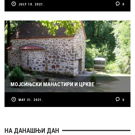
JULY 10. 2021.
0
МОЈСИЊСКИ МАНАСТИРИ И ЦРКВЕ
MAY 31. 2021.
0
НА ДАНАШЊИ ДАН