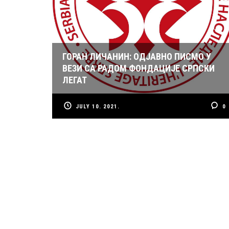
ГОРАН ЛИЧАНИН: ОДЈАВНО ПИСМО У
ВЕЗИ СА РАДОМ ФОНДАЦИЈЕ СРПСКИ
ЛЕГАТ
JULY 10. 2021.
0