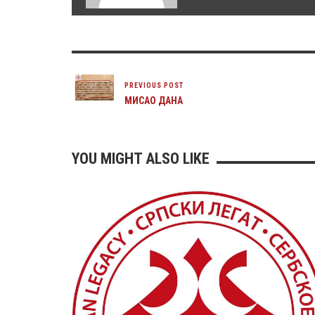
PREVIOUS POST
МИСАО ДАНА
YOU MIGHT ALSO LIKE