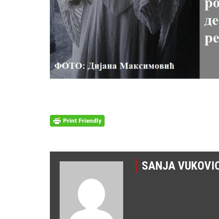
SANJA VUKOVI