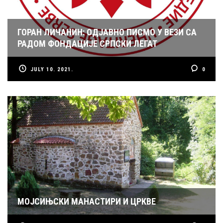
ГОРАН ЛИЧАНИН: ОДЈАВНО ПИСМО У ВЕЗИ СА
РАДОМ ФОНДАЦИЈЕ СРПСКИ ЛЕГАТ
JULY 10. 2021.
0
МОЈСИЊСКИ МАНАСТИРИ И ЦРКВЕ