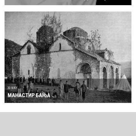
30 MAY
МАНАСТИР БАЊА