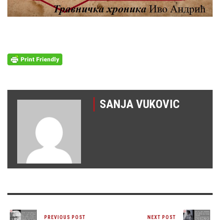
SANJA VUKOVIC
PREVIOUS POST
NEXT POST