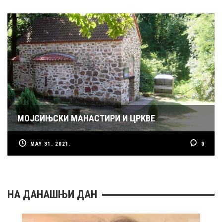
МОЈСИЊСКИ МАНАСТИРИ И ЦРКВЕ
MAY 31. 2021.
0
НА ДАНАШЊИ ДАН