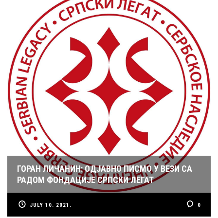
ГОРАН ЛИЧАНИН: ОДЈАВНО ПИСМО У ВЕЗИ СА
РАДОМ ФОНДАЦИЈЕ СРПСКИ ЛЕГАТ
JULY 10. 2021.
0