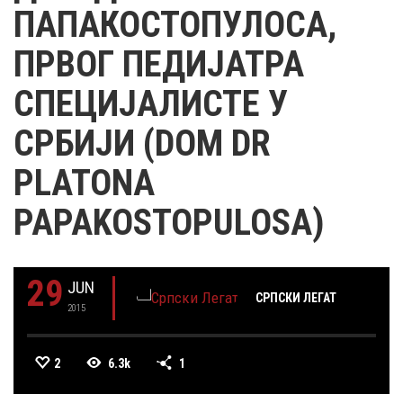
ПАПАКОСТОПУЛОСА,
ПРВОГ ПЕДИЈАТРА
СПЕЦИЈАЛИСТЕ У
СРБИЈИ (DOM DR
PLATONA
PAPAKOSTOPULOSA)
29
JUN
СРПСКИ ЛЕГАТ
2015
2
6.3k
1