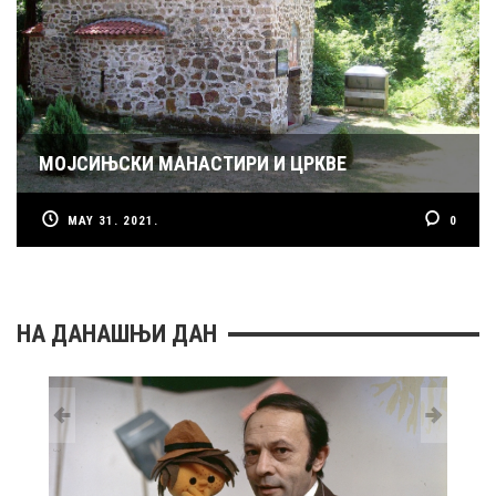
МОЈСИЊСКИ МАНАСТИРИ И ЦРКВЕ
MAY 31. 2021.
0
НА ДАНАШЊИ ДАН