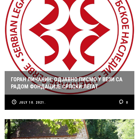
ГОРАН ЛИЧАНИН: ОДЈАВНО ПИСМО У ВЕЗИ СА
РАДОМ ФОНДАЦИЈЕ СРПСКИ ЛЕГАТ
JULY 10. 2021.
0