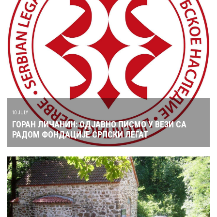
10 JULY
ГОРАН ЛИЧАНИН: ОДЈАВНО ПИСМО У ВЕЗИ СА
РАДОМ ФОНДАЦИЈЕ СРПСКИ ЛЕГАТ