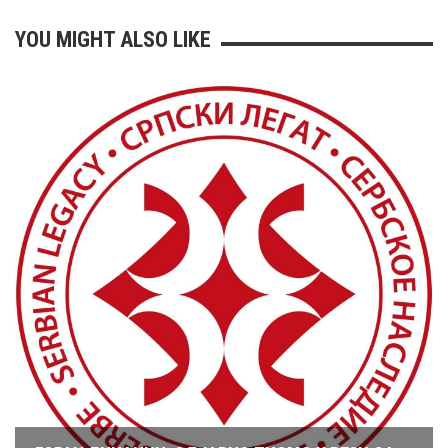
YOU MIGHT ALSO LIKE