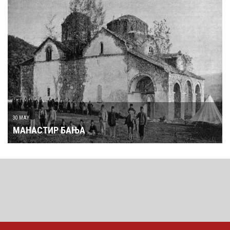
30 MAY
МАНАСТИР БАЊА