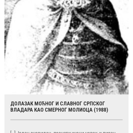
ДОЛАЗАК МОЋНОГ И СЛАВНОГ СРПСКОГ
ВЛАДАРА КАО СМЕРНОГ МОЛИОЦА (1988)