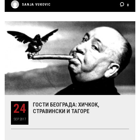
SANJA VUKOVIC
0
24
ГОСТИ БЕОГРАДА: ХИЧКОК,
СТРАВИНСКИ И ТАГОРЕ
SEP
2017