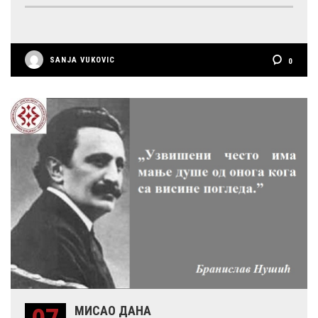
SANJA VUKOVIC
0
МИСАО ДАНА