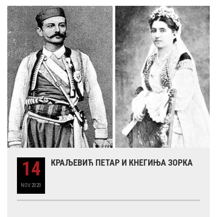
14
КРАЉЕВИЋ ПЕТАР И КНЕГИЊА ЗОРКА
NOV
2020