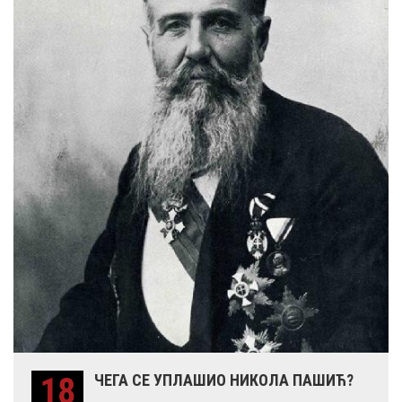
18
ЧЕГА СЕ УПЛАШИО НИКОЛА ПАШИЋ?