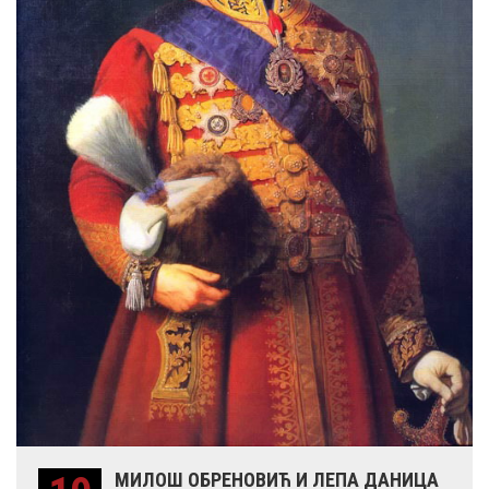
МИЛОШ ОБРЕНОВИЋ И ЛЕПА ДАНИЦА