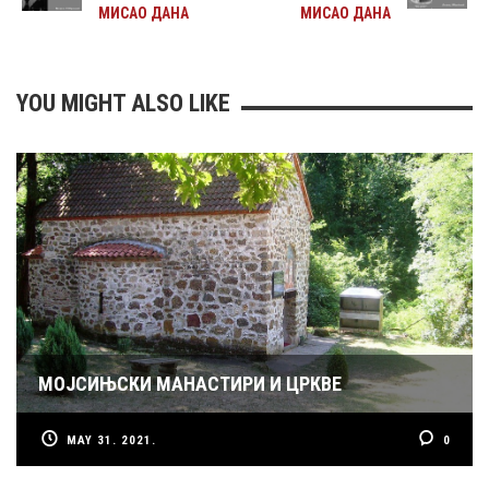
МИСАО ДАНА
МИСАО ДАНА
YOU MIGHT ALSO LIKE
МОЈСИЊСКИ МАНАСТИРИ И ЦРКВЕ
MAY 31. 2021.
0