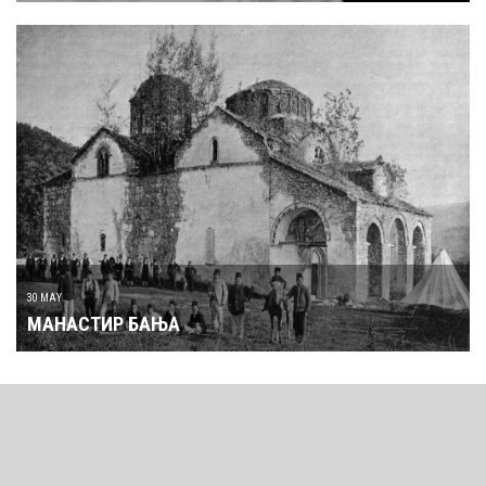
30 MAY
МАНАСТИР БАЊА