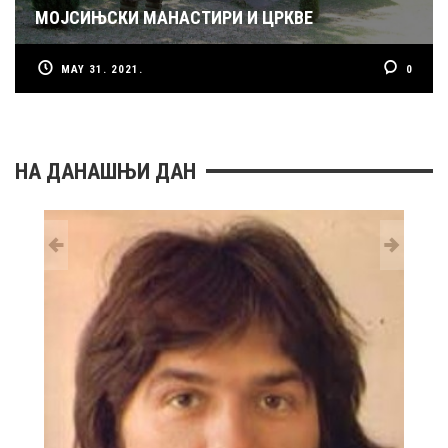
МОЈСИЊСКИ МАНАСТИРИ И ЦРКВЕ
MAY 31. 2021.
0
НА ДАНАШЊИ ДАН