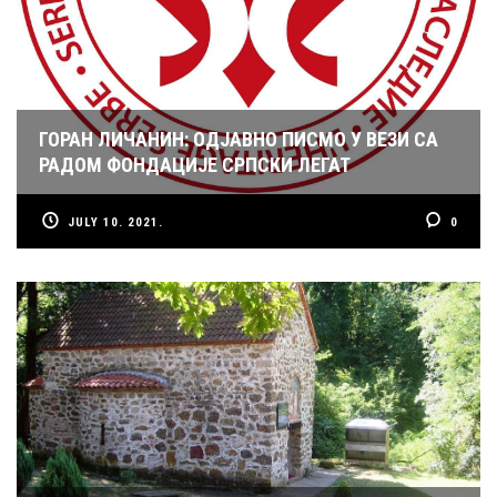
ГОРАН ЛИЧАНИН: ОДЈАВНО ПИСМО У ВЕЗИ СА
РАДОМ ФОНДАЦИЈЕ СРПСКИ ЛЕГАТ
JULY 10. 2021.
0