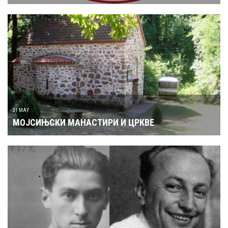
31 MAY
МОЈСИЊСКИ МАНАСТИРИ И ЦРКВЕ