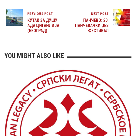
PREVIOUS POST
NEXT POST
КУТАК ЗА ДУШУ:
ПАНЧЕВО: 20.
АДА ЦИГАНЛИЈА
ПАНЧЕВАЧКИ ЏЕЗ
(БЕОГРАД)
ФЕСТИВАЛ
YOU MIGHT ALSO LIKE