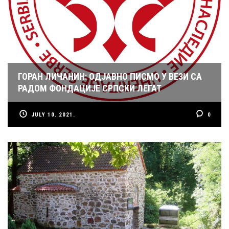
ГОРАН ЛИЧАНИН: ОДЈАВНО ПИСМО У ВЕЗИ СА
РАДОМ ФОНДАЦИЈЕ СРПСКИ ЛЕГАТ
JULY 10. 2021.
0