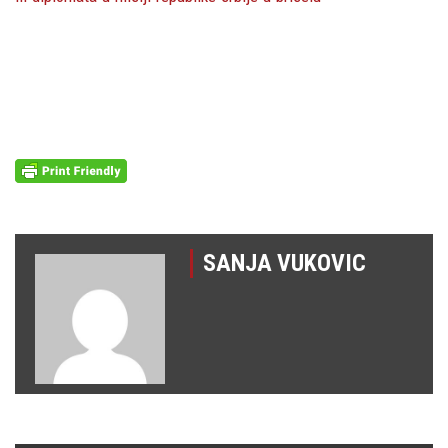
SANJA VUKOVIC