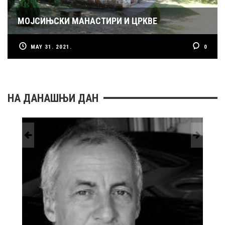
МОЈСИЊСКИ МАНАСТИРИ И ЦРКВЕ
MAY 31. 2021.
0
НА ДАНАШЊИ ДАН