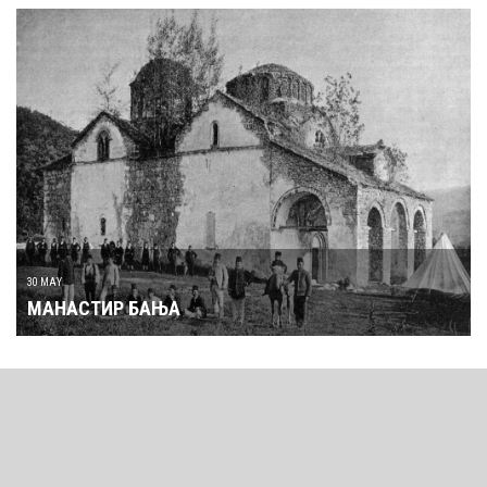
30 MAY
МАНАСТИР БАЊА