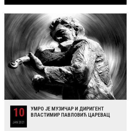
10
УМРО ЈЕ МУЗИЧАР И ДИРИГЕНТ
ВЛАСТИМИР ПАВЛОВИЋ ЦАРЕВАЦ
JAN
2021