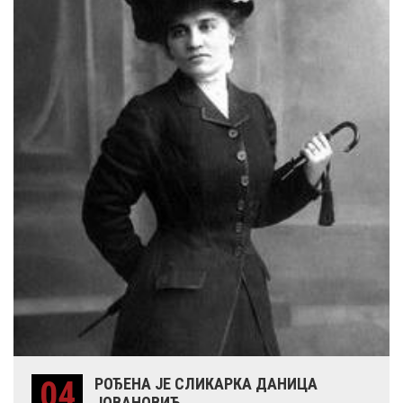
04
РОЂЕНА ЈЕ СЛИКАРКА ДАНИЦА
ЈОВАНОВИЋ