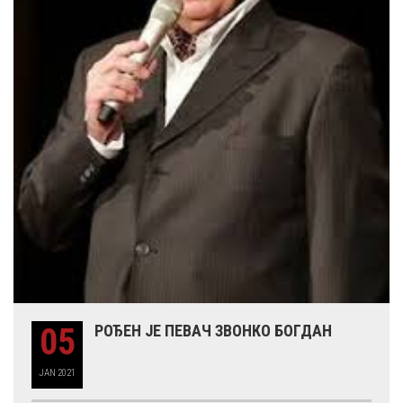
05
РОЂЕН ЈЕ ПЕВАЧ ЗВОНКО БОГДАН
JAN
2021