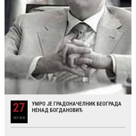
27
УМРО ЈЕ ГРАДОНАЧЕЛНИК БЕОГРАДА
НЕНАД БОГДАНОВИЋ
SEP
2020