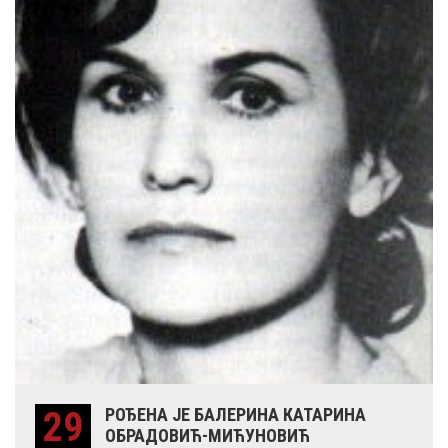
29
РОЂЕНА ЈЕ БАЛЕРИНА КАТАРИНА
ОБРАДОВИЋ-МИЋУНОВИЋ