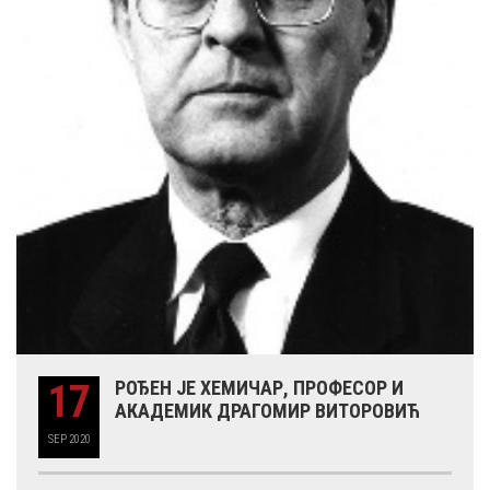
17
РОЂЕН ЈЕ ХЕМИЧАР, ПРОФЕСОР И
АКАДЕМИК ДРАГОМИР ВИТОРОВИЋ
SEP
2020