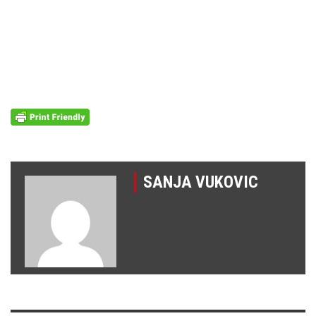
SANJA VUKOVIC