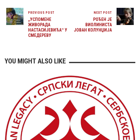
PREVIOUS POST
NEXT POST
„УСПОМЕНЕ
РОЂЕН ЈЕ
ЖИВОРАДА
ВИОЛИНИСТА
НАСТАСИЈЕВИЋАˮ У
ЈОВАН КОЛУНЏИЈА
СМЕДЕРЕВУ
YOU MIGHT ALSO LIKE