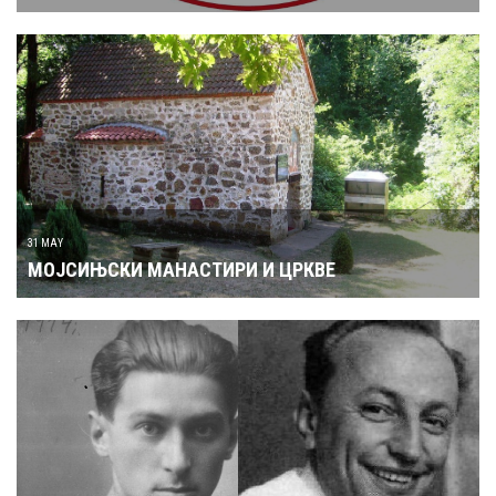
31 MAY
МОЈСИЊСКИ МАНАСТИРИ И ЦРКВЕ