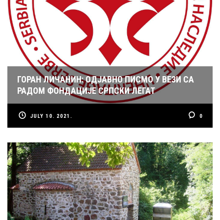
ГОРАН ЛИЧАНИН: ОДЈАВНО ПИСМО У ВЕЗИ СА
РАДОМ ФОНДАЦИЈЕ СРПСКИ ЛЕГАТ
JULY 10. 2021.
0