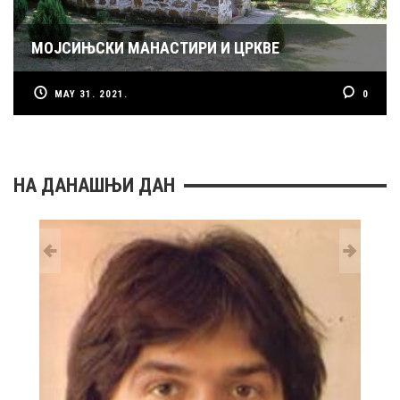
МОЈСИЊСКИ МАНАСТИРИ И ЦРКВЕ
MAY 31. 2021.
0
НА ДАНАШЊИ ДАН