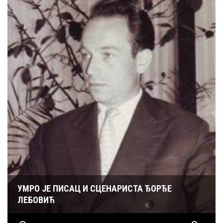
УМРО ЈЕ ПИСАЦ И СЦЕНАРИСТА ЂОРЂЕ
ЛЕБОВИЋ