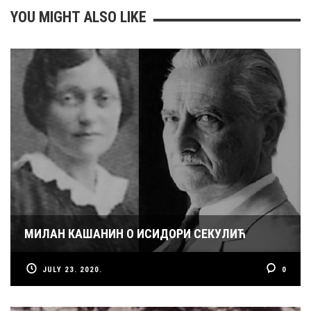
YOU MIGHT ALSO LIKE
МИЛАН КАШАНИН О ИСИДОРИ СЕКУЛИЋ
JULY 23. 2020.
0