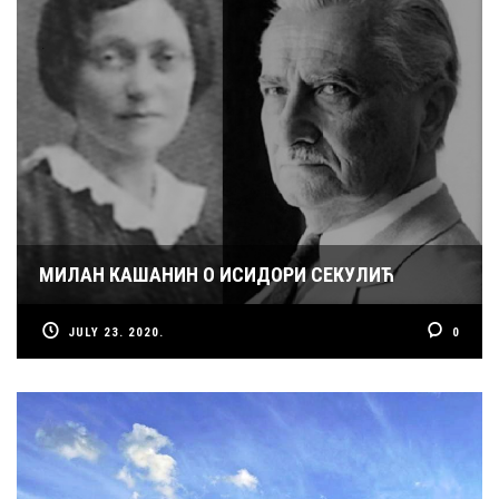
МИЛАН КАШАНИН О ИСИДОРИ СЕКУЛИЋ
JULY 23. 2020.
0