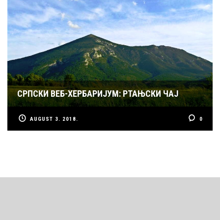
СРПСКИ ВЕБ-ХЕРБАРИЈУМ: РТАЊСКИ ЧАЈ
AUGUST 3. 2018.
0