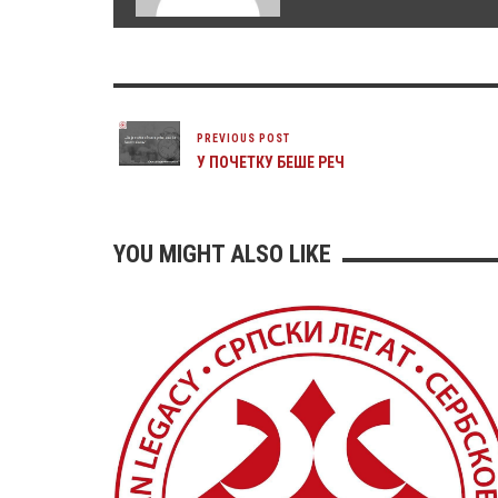
PREVIOUS POST
У ПОЧЕТКУ БЕШЕ РЕЧ
YOU MIGHT ALSO LIKE