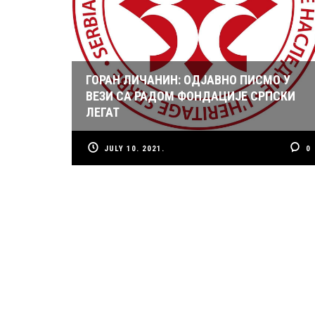
ГОРАН ЛИЧАНИН: ОДЈАВНО ПИСМО У
ВЕЗИ СА РАДОМ ФОНДАЦИЈЕ СРПСКИ
ЛЕГАТ
JULY 10. 2021.
0