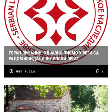
ГОРАН ЛИЧАНИН: ОДЈАВНО ПИСМО У ВЕЗИ СА
РАДОМ ФОНДАЦИЈЕ СРПСКИ ЛЕГАТ
JULY 10. 2021.
0