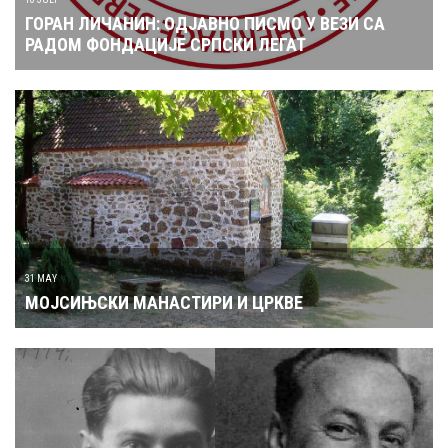
ГОРАН ЛИЧАНИН: ОДЈАВНО ПИСМО У ВЕЗИ СА
РАДОМ ФОНДАЦИЈЕ СРПСКИ ЛЕГАТ
31 MAY
МОЈСИЊСКИ МАНАСТИРИ И ЦРКВЕ