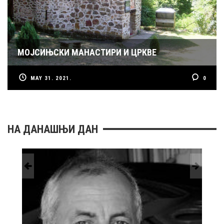
МОЈСИЊСКИ МАНАСТИРИ И ЦРКВЕ
MAY 31. 2021.
0
НА ДАНАШЊИ ДАН