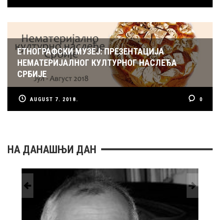
ЕТНОГРАФСКИ МУЗЕЈ: ПРЕЗЕНТАЦИЈА
НЕМАТЕРИЈАЛНОГ КУЛТУРНОГ НАСЛЕЂА
СРБИЈЕ
AUGUST 7. 2018.
0
НА ДАНАШЊИ ДАН