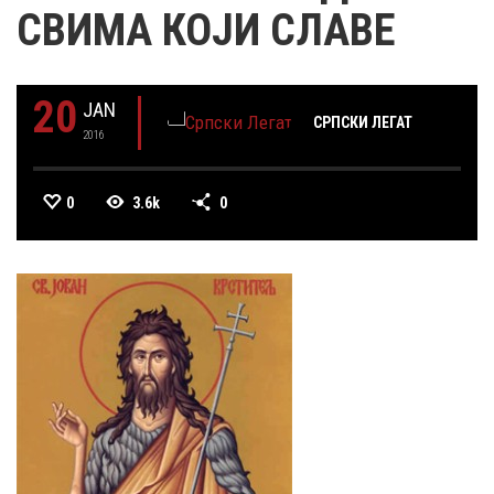
СВИМА КОЈИ СЛАВЕ
20
JAN
СРПСКИ ЛЕГАТ
2016
0
3.6k
0