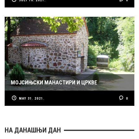
JULY 10. 2021.
0
МОЈСИЊСКИ МАНАСТИРИ И ЦРКВЕ
MAY 31. 2021.
0
НА ДАНАШЊИ ДАН