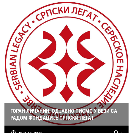
ГОРАН ЛИЧАНИН: ОДЈАВНО ПИСМО У ВЕЗИ СА
РАДОМ ФОНДАЦИЈЕ СРПСКИ ЛЕГАТ