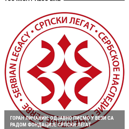
ГОРАН ЛИЧАНИН: ОДЈАВНО ПИСМО У ВЕЗИ СА
РАДОМ ФОНДАЦИЈЕ СРПСКИ ЛЕГАТ