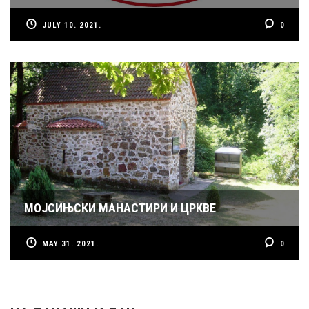
JULY 10. 2021.
0
МОЈСИЊСКИ МАНАСТИРИ И ЦРКВЕ
MAY 31. 2021.
0