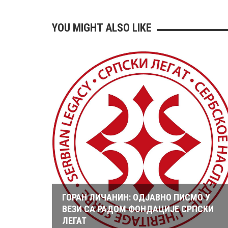
YOU MIGHT ALSO LIKE
ГОРАН ЛИЧАНИН: ОДЈАВНО ПИСМО У
ВЕЗИ СА РАДОМ ФОНДАЦИЈЕ СРПСКИ
ЛЕГАТ