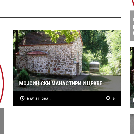
МОЈСИЊСКИ МАНАСТИРИ И ЦРКВЕ
MAY 31. 2021.
0