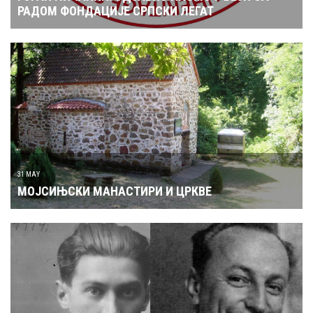
РАДОМ ФОНДАЦИЈЕ СРПСКИ ЛЕГАТ
31 MAY
МОЈСИЊСКИ МАНАСТИРИ И ЦРКВЕ