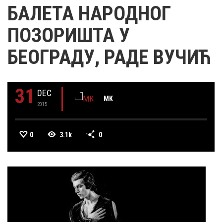
БАЛЕТА НАРОДНОГ
ПОЗОРИШТА У
БЕОГРАДУ, РАДЕ ВУЧИЋ
31
DEC
MK
2015
0
3.1k
0