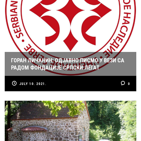
ГОРАН ЛИЧАНИН: ОДЈАВНО ПИСМО У ВЕЗИ СА
РАДОМ ФОНДАЦИЈЕ СРПСКИ ЛЕГАТ
JULY 10. 2021.
0