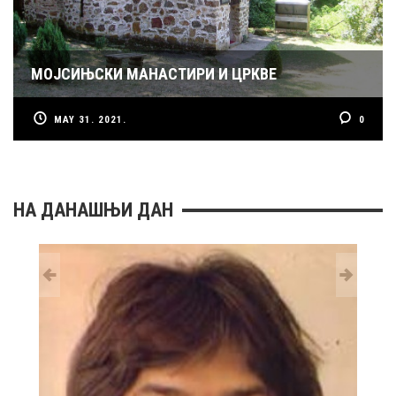
МОЈСИЊСКИ МАНАСТИРИ И ЦРКВЕ
MAY 31. 2021.
0
НА ДАНАШЊИ ДАН