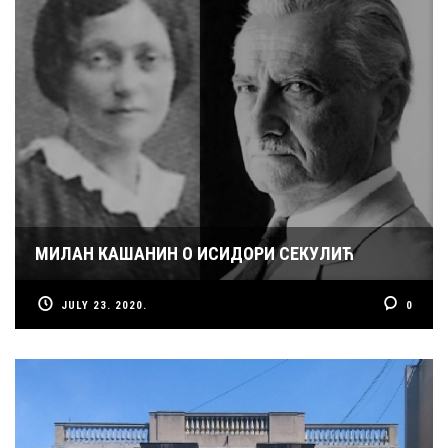
МИЛАН КАШАНИН О ИСИДОРИ СЕКУЛИЋ
JULY 23. 2020.
0