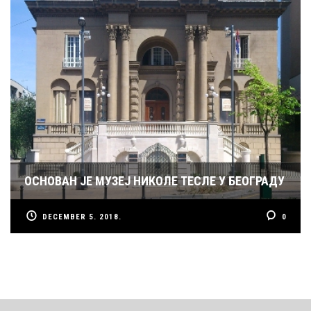
ОСНОВАН ЈЕ МУЗЕЈ НИКОЛЕ ТЕСЛЕ У БЕОГРАДУ
DECEMBER 5. 2018.
0