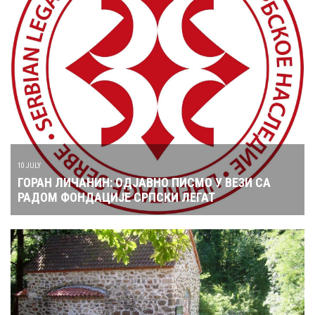
10 JULY
ГОРАН ЛИЧАНИН: ОДЈАВНО ПИСМО У ВЕЗИ СА
РАДОМ ФОНДАЦИЈЕ СРПСКИ ЛЕГАТ