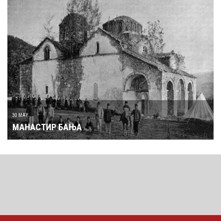
30 MAY
МАНАСТИР БАЊА