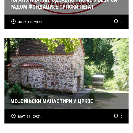
РАДОМ ФОНДАЦИЈЕ СРПСКИ ЛЕГАТ
JULY 10. 2021.
0
МОЈСИЊСКИ МАНАСТИРИ И ЦРКВЕ
MAY 31. 2021.
0