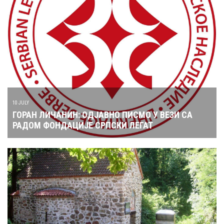
10 JULY
ГОРАН ЛИЧАНИН: ОДЈАВНО ПИСМО У ВЕЗИ СА
РАДОМ ФОНДАЦИЈЕ СРПСКИ ЛЕГАТ