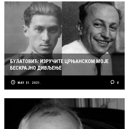
БУЛАТОВИЋ: ИЗРУЧИТЕ ЦРЊАНСКОМ МОЈЕ
БЕСКРАЈНО ДИВЉЕЊЕ
MAY 31. 2021.
0