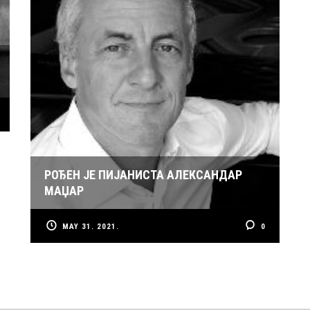
РОЂЕН ЈЕ ПИЈАНИСТА АЛЕКСАНДАР
МАЏАР
MAY 31. 2021.
0