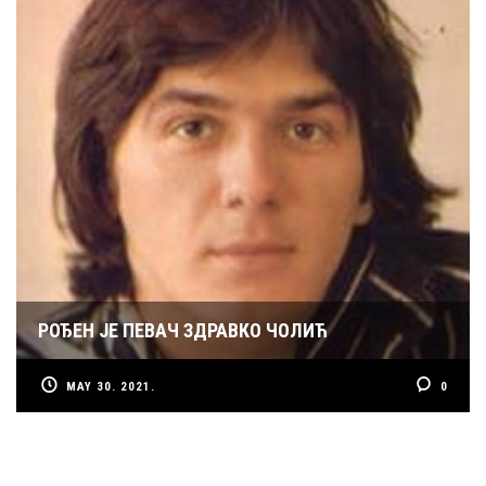
РОЂЕН ЈЕ ПЕВАЧ ЗДРАВКО ЧОЛИЋ
MAY 30. 2021.
0